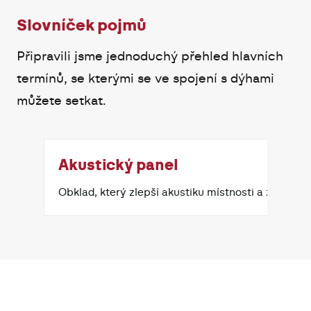
Slovníček pojmů
Připravili jsme jednoduchý přehled hlavních
termínů, se kterými se ve spojení s dýhami
můžete setkat.
Akustický panel
Obklad, který zlepší akustiku místnosti a zároveň 