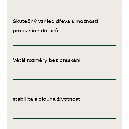
Skutečný vzhled dřeva s možností
precizních detailů
Větší rozměry bez praskání
stabilita a dlouhá životnost