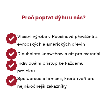
Proč poptat dýhu u nás?
Vlastní výroba v Rousínově převážně z
evropských a amerických dřevin
Dlouholeté know-how a cit pro materiál
Individuální přístup ke každému
projektu
Spolupráce s firmami, které tvoří pro
nejnáročnější zákazníky