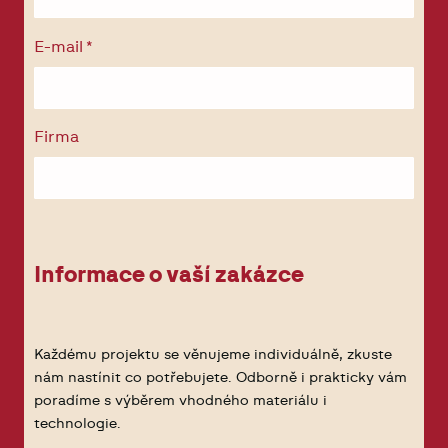
E-mail
*
Firma
Informace o vaší zakázce
Každému projektu se věnujeme individuálně, zkuste
nám nastínit co potřebujete. Odborně i prakticky vám
poradíme s výběrem vhodného materiálu i
technologie.