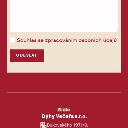
Souhlas se zpracováním osobních údajů
ODESLAT
Sídlo
Dýhy Večeřa s.r.o.
Bukovského 1971/8,