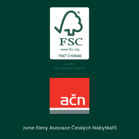
Jsme členy Asociace Českých Nábytkářů