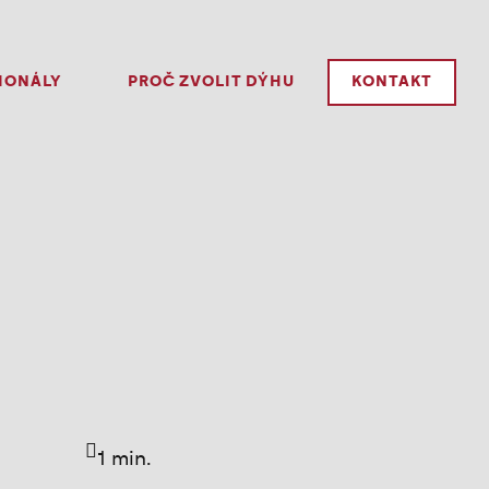
IONÁLY
PROČ ZVOLIT DÝHU
KONTAKT
1 min.