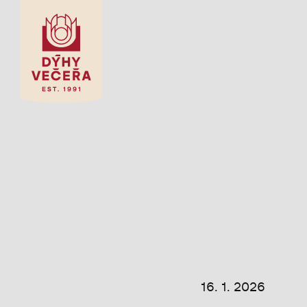
16. 1. 2026