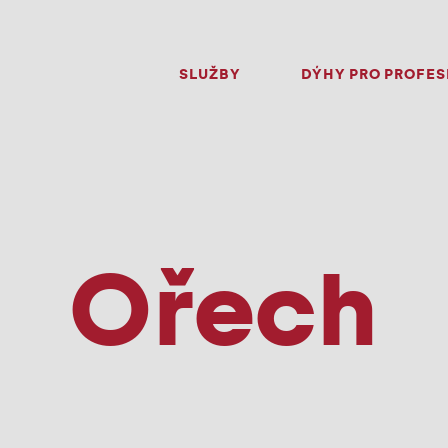
SLUŽBY
DÝHY PRO PROFES
Ořech